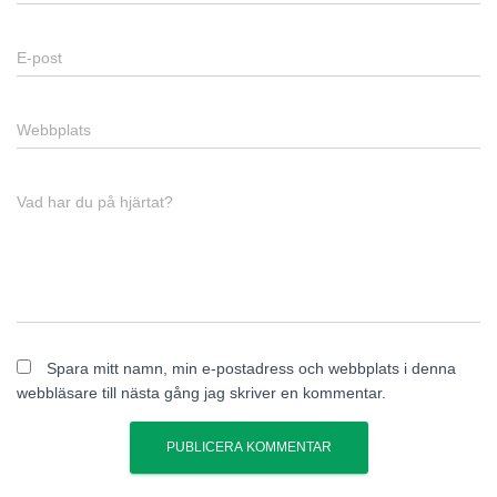
E-post
Webbplats
Vad har du på hjärtat?
Spara mitt namn, min e-postadress och webbplats i denna
webbläsare till nästa gång jag skriver en kommentar.