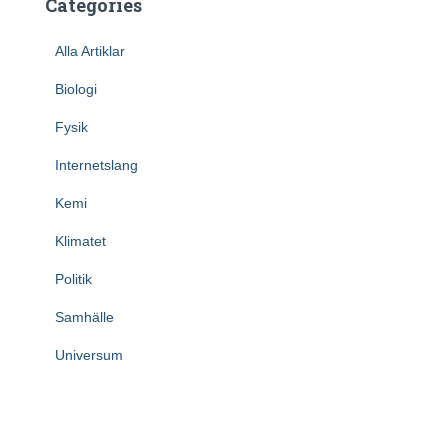
Categories
Alla Artiklar
Biologi
Fysik
Internetslang
Kemi
Klimatet
Politik
Samhälle
Universum