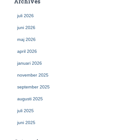
Archives
juli 2026
juni 2026
maj 2026
april 2026
januari 2026
november 2025
september 2025
augusti 2025
juli 2025
juni 2025