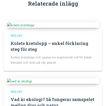
Relaterade inlägg
BIOLOGI
Kolets kretslopp – enkel förklaring
steg för steg
Kolets kretslopp och spelar en avgörande roll för både
klimatet och livet på vår planet
BIOLOGI
Vad är ekologi? Så fungerar samspelet
mellan djur och natur