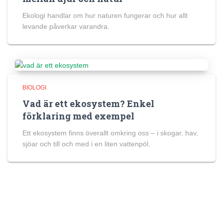
Ekologi handlar om hur naturen fungerar och hur allt
levande påverkar varandra.
BIOLOGI
Vad är ett ekosystem? Enkel
förklaring med exempel
Ett ekosystem finns överallt omkring oss – i skogar, hav,
sjöar och till och med i en liten vattenpöl.
Huvudsidor