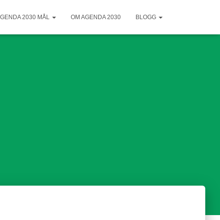
GENDA 2030 MÅL
OM AGENDA 2030
BLOGG