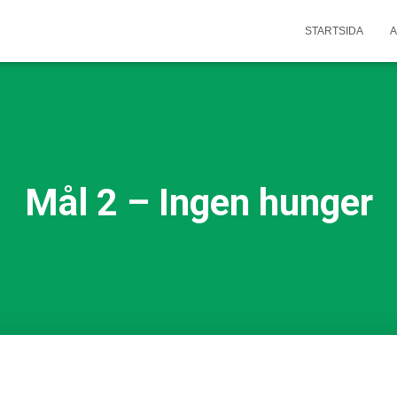
STARTSIDA
A
Mål 2 – Ingen hunger