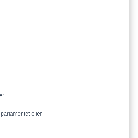
er
 parlamentet eller