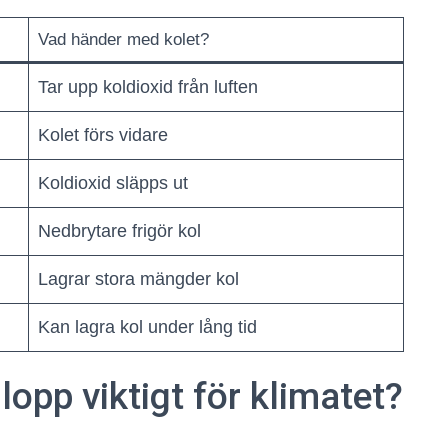
Vad händer med kolet?
Tar upp koldioxid från luften
Kolet förs vidare
Koldioxid släpps ut
Nedbrytare frigör kol
Lagrar stora mängder kol
Kan lagra kol under lång tid
lopp viktigt för klimatet?