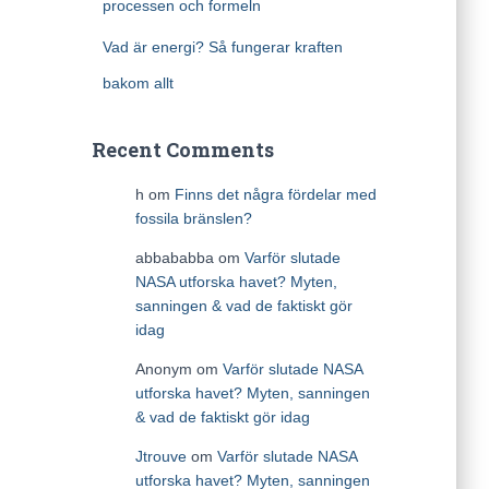
processen och formeln
Vad är energi? Så fungerar kraften
bakom allt
Recent Comments
h
om
Finns det några fördelar med
fossila bränslen?
abbababba
om
Varför slutade
NASA utforska havet? Myten,
sanningen & vad de faktiskt gör
idag
Anonym
om
Varför slutade NASA
utforska havet? Myten, sanningen
& vad de faktiskt gör idag
Jtrouve
om
Varför slutade NASA
utforska havet? Myten, sanningen