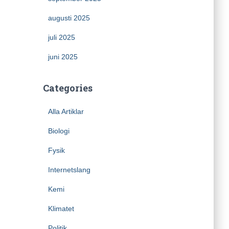
augusti 2025
juli 2025
juni 2025
Categories
Alla Artiklar
Biologi
Fysik
Internetslang
Kemi
Klimatet
Politik