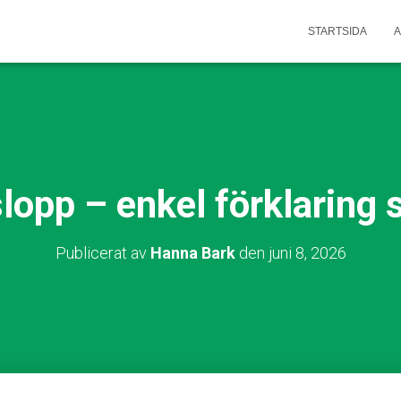
STARTSIDA
A
lopp – enkel förklaring 
Publicerat av
Hanna Bark
den
juni 8, 2026