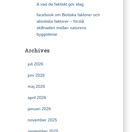
& vad de faktiskt gör idag
facebook
om
Biotiska faktorer och
abiotiska faktorer – förstå
skillnaden mellan naturens
byggstenar
Archives
juli 2026
juni 2026
maj 2026
april 2026
januari 2026
november 2025
september 2025