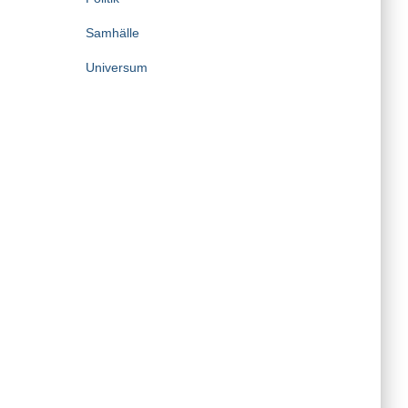
Samhälle
Universum