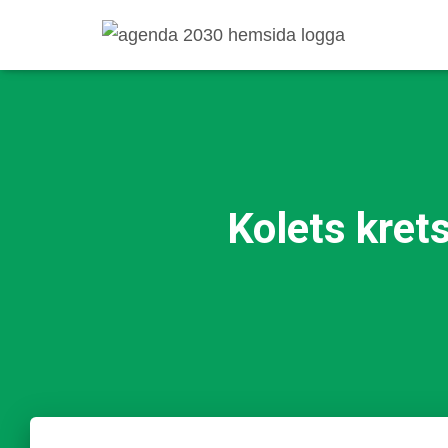
Kolets krets