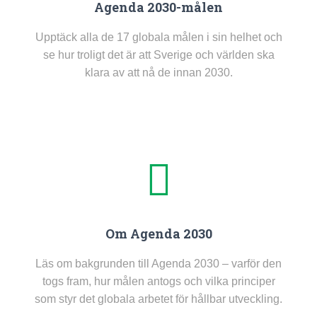
Agenda 2030-målen
Upptäck alla de 17 globala målen i sin helhet och
se hur troligt det är att Sverige och världen ska
klara av att nå de innan 2030.
Om Agenda 2030
Läs om bakgrunden till Agenda 2030 – varför den
togs fram, hur målen antogs och vilka principer
som styr det globala arbetet för hållbar utveckling.