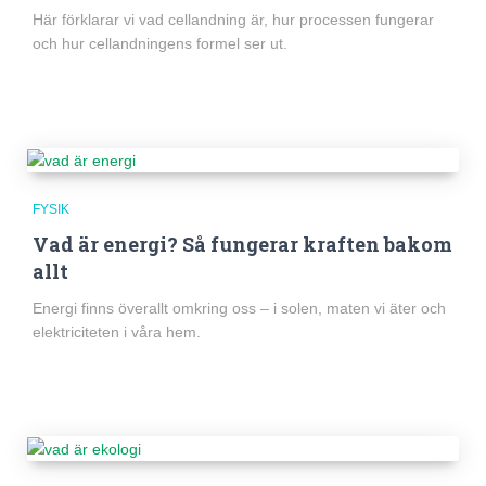
Här förklarar vi vad cellandning är, hur processen fungerar
och hur cellandningens formel ser ut.
FYSIK
Vad är energi? Så fungerar kraften bakom
allt
Energi finns överallt omkring oss – i solen, maten vi äter och
elektriciteten i våra hem.