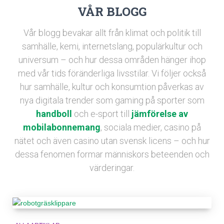
VÅR BLOGG
Vår blogg bevakar allt från klimat och politik till
samhälle, kemi, internetslang, populärkultur och
universum – och hur dessa områden hänger ihop
med vår tids föränderliga livsstilar. Vi följer också
hur samhälle, kultur och konsumtion påverkas av
nya digitala trender som gaming på sporter som
handboll
och e-sport till
jämförelse av
mobilabonnemang
, sociala medier, casino på
nätet och även casino utan svensk licens – och hur
dessa fenomen formar människors beteenden och
värderingar.