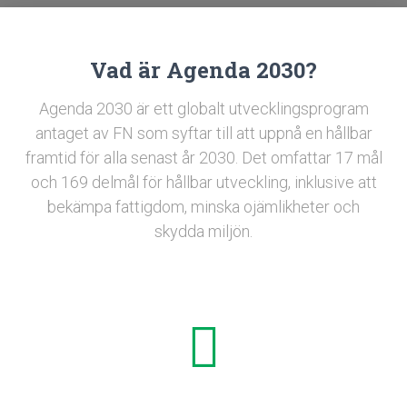
Vad är Agenda 2030?
Agenda 2030 är ett globalt utvecklingsprogram
antaget av FN som syftar till att uppnå en hållbar
framtid för alla senast år 2030. Det omfattar 17 mål
och 169 delmål för hållbar utveckling, inklusive att
bekämpa fattigdom, minska ojämlikheter och
skydda miljön.