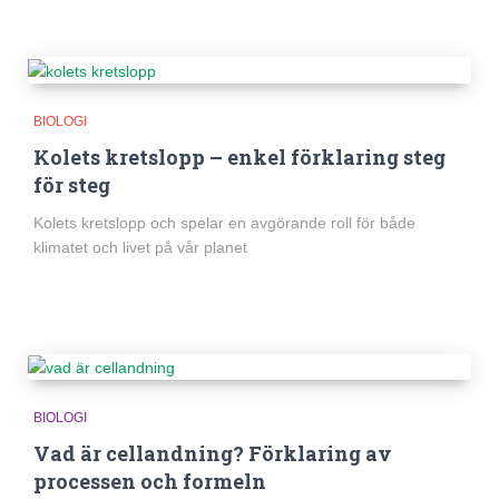
BIOLOGI
Kolets kretslopp – enkel förklaring steg
för steg
Kolets kretslopp och spelar en avgörande roll för både
klimatet och livet på vår planet
BIOLOGI
Vad är cellandning? Förklaring av
processen och formeln