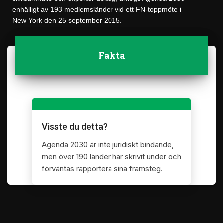
enhälligt av 193 medlemsländer vid ett FN-toppmöte i
New York den 25 september 2015.
Fakta
Visste du detta?
Agenda 2030 är inte juridiskt bindande,
men över 190 länder har skrivit under och
förväntas rapportera sina framsteg.