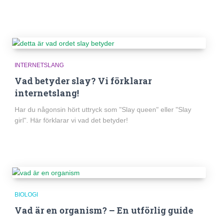
INTERNETSLANG
Vad betyder slay? Vi förklarar
internetslang!
Har du någonsin hört uttryck som "Slay queen" eller "Slay
girl". Här förklarar vi vad det betyder!
BIOLOGI
Vad är en organism? – En utförlig guide