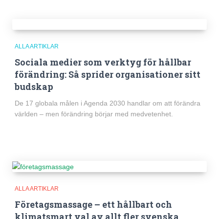
ALLA ARTIKLAR
Sociala medier som verktyg för hållbar
förändring: Så sprider organisationer sitt
budskap
De 17 globala målen i Agenda 2030 handlar om att förändra
världen – men förändring börjar med medvetenhet.
ALLA ARTIKLAR
Företagsmassage – ett hållbart och
klimatsmart val av allt fler svenska