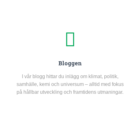
Bloggen
I vår blogg hittar du inlägg om klimat, politik,
samhälle, kemi och universum – alltid med fokus
på hållbar utveckling och framtidens utmaningar.