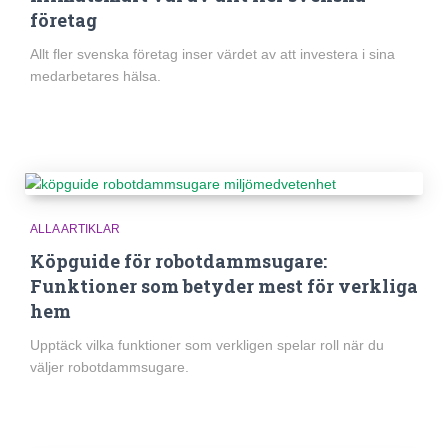
företag
Allt fler svenska företag inser värdet av att investera i sina
medarbetares hälsa.
ALLA ARTIKLAR
Köpguide för robotdammsugare:
Funktioner som betyder mest för verkliga
hem
Upptäck vilka funktioner som verkligen spelar roll när du
väljer robotdammsugare.