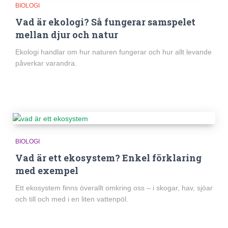
BIOLOGI
Vad är ekologi? Så fungerar samspelet
mellan djur och natur
Ekologi handlar om hur naturen fungerar och hur allt levande
påverkar varandra.
BIOLOGI
Vad är ett ekosystem? Enkel förklaring
med exempel
Ett ekosystem finns överallt omkring oss – i skogar, hav, sjöar
och till och med i en liten vattenpöl.