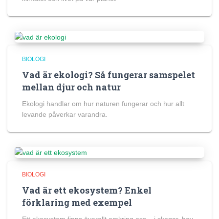
BIOLOGI
Vad är ekologi? Så fungerar samspelet
mellan djur och natur
Ekologi handlar om hur naturen fungerar och hur allt
levande påverkar varandra.
BIOLOGI
Vad är ett ekosystem? Enkel
förklaring med exempel