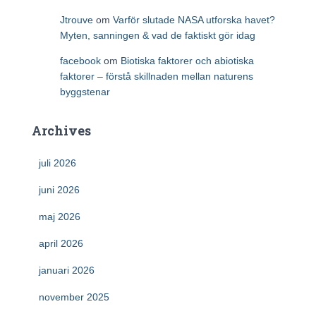
Jtrouve
om
Varför slutade NASA utforska havet?
Myten, sanningen & vad de faktiskt gör idag
facebook
om
Biotiska faktorer och abiotiska
faktorer – förstå skillnaden mellan naturens
byggstenar
Archives
juli 2026
juni 2026
maj 2026
april 2026
januari 2026
november 2025