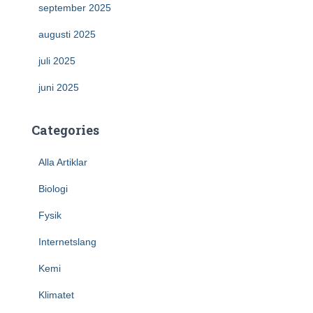
september 2025
augusti 2025
juli 2025
juni 2025
Categories
Alla Artiklar
Biologi
Fysik
Internetslang
Kemi
Klimatet