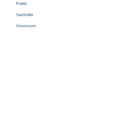
Politik
Samhälle
Universum