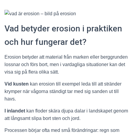
Vad betyder erosion i praktiken
och hur fungerar det?
Erosion betyder att material från marken eller berggrunden
lossnar och förs bort, men i vardagliga situationer kan det
visa sig på flera olika sätt.
Vid
kusten
kan erosion till exempel leda till att stränder
krymper när vågorna ständigt tar med sig sanden ut till
havs.
I inlandet
kan floder skära djupa dalar i landskapet genom
att långsamt slipa bort sten och jord.
Processen börjar ofta med små förändringar: regn som