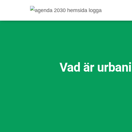
Vad är urban