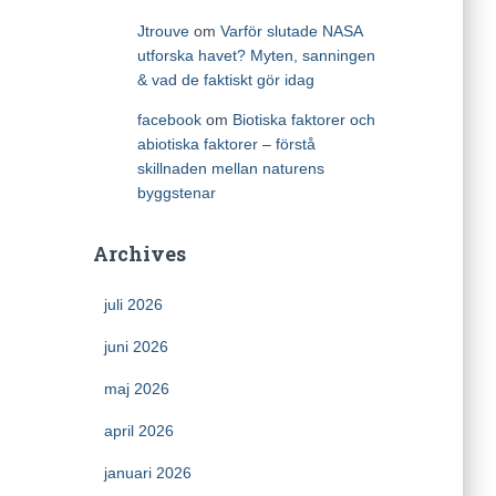
Jtrouve
om
Varför slutade NASA
utforska havet? Myten, sanningen
& vad de faktiskt gör idag
facebook
om
Biotiska faktorer och
abiotiska faktorer – förstå
skillnaden mellan naturens
byggstenar
Archives
juli 2026
juni 2026
maj 2026
april 2026
januari 2026