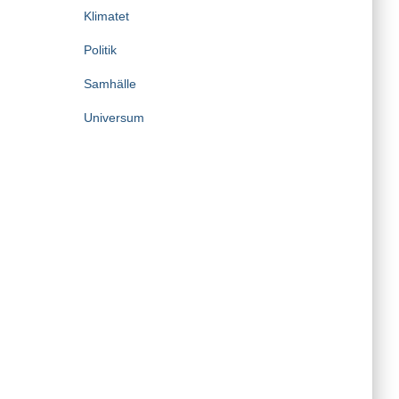
Klimatet
Politik
Samhälle
Universum