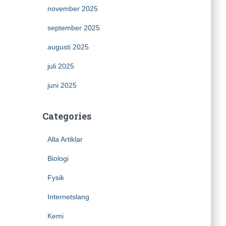
november 2025
september 2025
augusti 2025
juli 2025
juni 2025
Categories
Alla Artiklar
Biologi
Fysik
Internetslang
Kemi