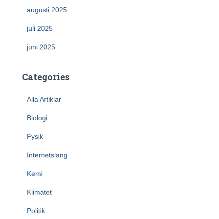
augusti 2025
juli 2025
juni 2025
Categories
Alla Artiklar
Biologi
Fysik
Internetslang
Kemi
Klimatet
Politik