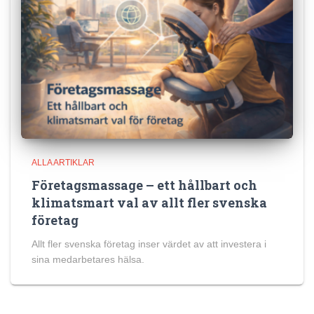
ALLA ARTIKLAR
Företagsmassage – ett hållbart och
klimatsmart val av allt fler svenska
företag
Allt fler svenska företag inser värdet av att investera i
sina medarbetares hälsa.