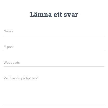
Lämna ett svar
Namn
E-post
Webbplats
Vad har du på hjärtat?