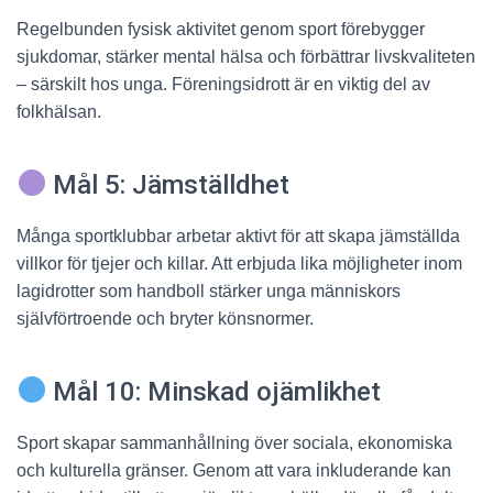
Regelbunden fysisk aktivitet genom sport förebygger
sjukdomar, stärker mental hälsa och förbättrar livskvaliteten
– särskilt hos unga. Föreningsidrott är en viktig del av
folkhälsan.
Mål 5: Jämställdhet
Många sportklubbar arbetar aktivt för att skapa jämställda
villkor för tjejer och killar. Att erbjuda lika möjligheter inom
lagidrotter som handboll stärker unga människors
självförtroende och bryter könsnormer.
Mål 10: Minskad ojämlikhet
Sport skapar sammanhållning över sociala, ekonomiska
och kulturella gränser. Genom att vara inkluderande kan