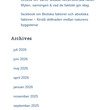
Myten, sanningen & vad de faktiskt gör idag
facebook
om
Biotiska faktorer och abiotiska
faktorer – förstå skillnaden mellan naturens
byggstenar
Archives
juli 2026
juni 2026
maj 2026
april 2026
januari 2026
november 2025
september 2025