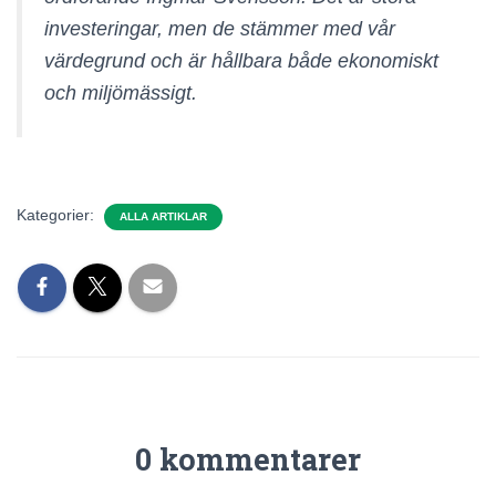
investeringar, men de stämmer med vår
värdegrund och är hållbara både ekonomiskt
och miljömässigt.
Kategorier:
ALLA ARTIKLAR
0 kommentarer