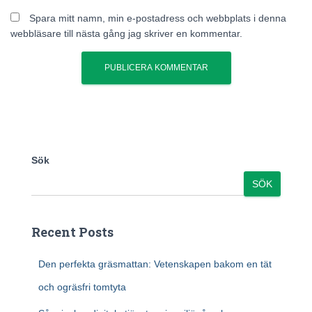
Spara mitt namn, min e-postadress och webbplats i denna
webbläsare till nästa gång jag skriver en kommentar.
Sök
SÖK
Recent Posts
Den perfekta gräsmattan: Vetenskapen bakom en tät
och ogräsfri tomtyta