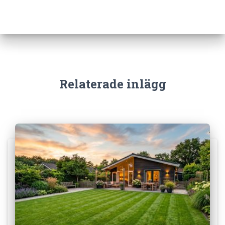
Relaterade inlägg