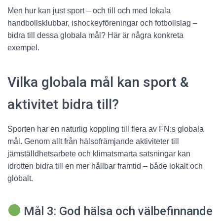
Men hur kan just sport – och till och med lokala
handbollsklubbar, ishockeyföreningar och fotbollslag –
bidra till dessa globala mål? Här är några konkreta
exempel.
Vilka globala mål kan sport &
aktivitet bidra till?
Sporten har en naturlig koppling till flera av FN:s globala
mål. Genom allt från hälsofrämjande aktiviteter till
jämställdhetsarbete och klimatsmarta satsningar kan
idrotten bidra till en mer hållbar framtid – både lokalt och
globalt.
Mål 3: God hälsa och välbefinnande