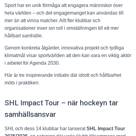
Sport har en unik förmåga att engagera människor över
hela världen – och det engagemanget kan användas till
mer än att vinna matcher. Allt fler klubbar och
organisationer inser sin roll i omställningen till ett mer
hållbart samhälle.
Genom konkreta åtgärder, innovativa projekt och tydliga
klimatmål visar sportvärlden att den kan vara en viktig aktör
i arbetet för Agenda 2030.
Här är tre inspirerande initiativ där idrott och hållbarhet
möts i praktiken:
SHL Impact Tour – när hockeyn tar
samhällsansvar
SHL och dess 14 klubbar har lanserat
SHL Impact Tour