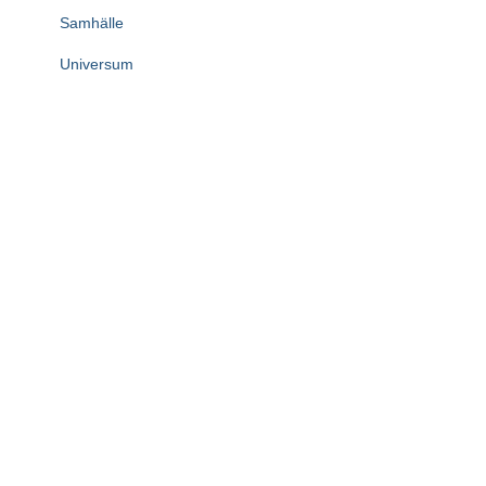
Samhälle
Universum