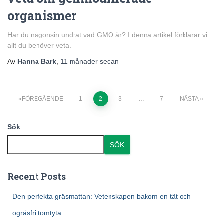
organismer
Har du någonsin undrat vad GMO är? I denna artikel förklarar vi
allt du behöver veta.
Av
Hanna Bark
,
11 månader
sedan
Sidnumrering
FÖREGÅENDE
1
2
3
…
7
NÄSTA
för
Sök
inlägg
SÖK
Recent Posts
Den perfekta gräsmattan: Vetenskapen bakom en tät och
ogräsfri tomtyta