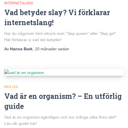
INTERNETSLANG
Vad betyder slay? Vi förklarar
internetslang!
Har du någonsin hört uttryck som ”Slay queen” eller ”Slay girl”.
Här förklarar vi vad det betyder!
Av
Hanna Bark
,
10 månader
sedan
BIOLOGI
Vad är en organism? – En utförlig
guide
Vad är en organism egentligen och hur många olika finns det?
Läs vår guide här!