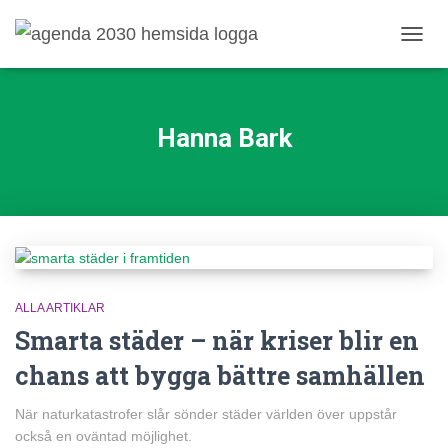
SLÅ
PÅ/AV
NAVIG
Hanna Bark
ALLA ARTIKLAR
Smarta städer – när kriser blir en
chans att bygga bättre samhällen
När naturkatastrofer slår sönder städer världen över uppstår
också en oväntad möjlighet.