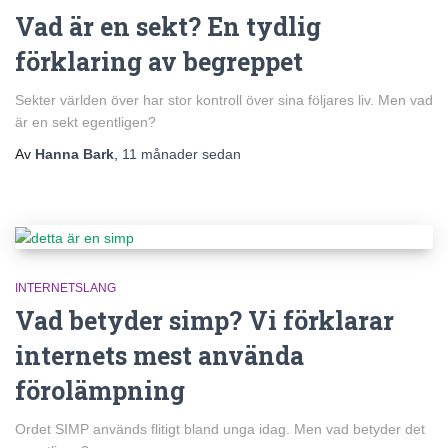
Vad är en sekt? En tydlig
förklaring av begreppet
Sekter världen över har stor kontroll över sina följares liv. Men vad
är en sekt egentligen?
Av
Hanna Bark
,
11 månader
sedan
INTERNETSLANG
Vad betyder simp? Vi förklarar
internets mest använda
förolämpning
Ordet SIMP används flitigt bland unga idag. Men vad betyder det